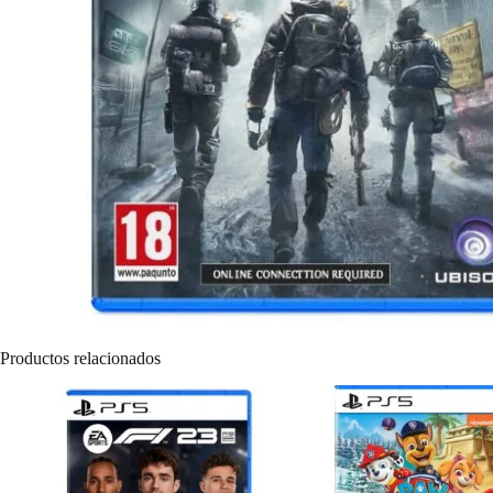
Productos relacionados