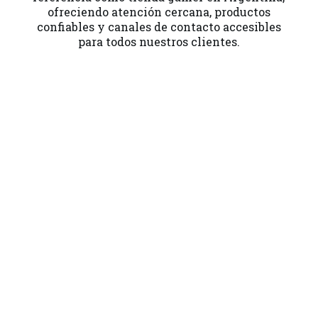
ofreciendo atención cercana, productos
confiables y canales de contacto accesibles
para todos nuestros clientes.