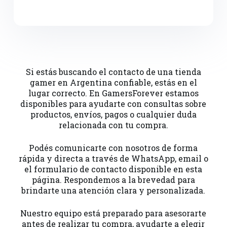
Si estás buscando el contacto de una tienda
gamer en Argentina confiable, estás en el
lugar correcto. En GamersForever estamos
disponibles para ayudarte con consultas sobre
productos, envíos, pagos o cualquier duda
relacionada con tu compra.
Podés comunicarte con nosotros de forma
rápida y directa a través de WhatsApp, email o
el formulario de contacto disponible en esta
página. Respondemos a la brevedad para
brindarte una atención clara y personalizada.
Nuestro equipo está preparado para asesorarte
antes de realizar tu compra, ayudarte a elegir