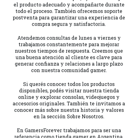
el producto adecuado y acompañarte durante
todo el proceso. También ofrecemos soporte
postventa para garantizar una experiencia de
compra segura y satisfactoria.
Atendemos consultas de lunes a viernes y
trabajamos constantemente para mejorar
nuestros tiempos de respuesta. Creemos que
una buena atención al cliente es clave para
generar confianza y relaciones a largo plazo
con nuestra comunidad gamer.
Si querés conocer todos los productos
disponibles, podés visitar nuestra tienda
online y explorar consolas, videojuegos y
accesorios originales. También te invitamos a
conocer más sobre nuestra historia y valores
en la sección Sobre Nosotros.
En GamersForever trabajamos para ser una
referencia como tienda gamer en Argentina,