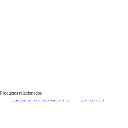
Productos relacionados