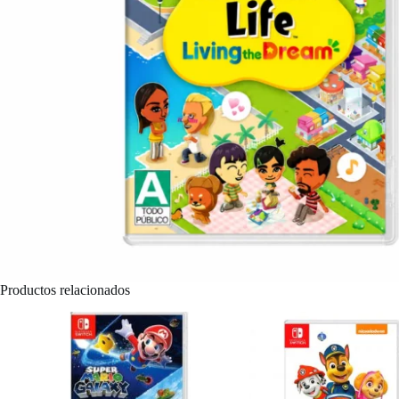
Productos relacionados