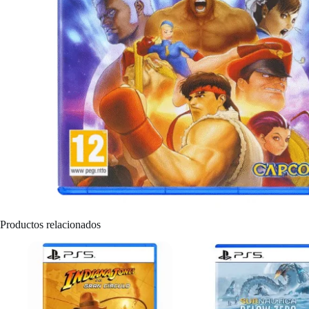
Productos relacionados