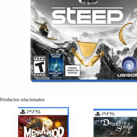
Productos relacionados