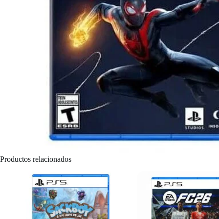
Productos relacionados