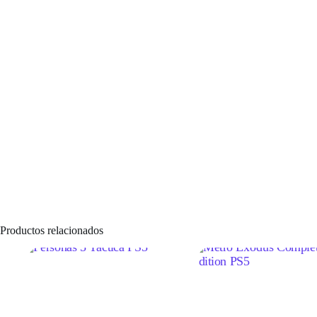
Productos relacionados