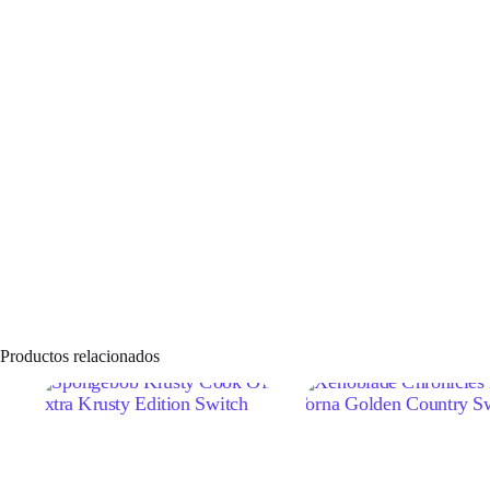
Productos relacionados