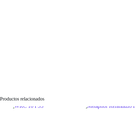
Productos relacionados