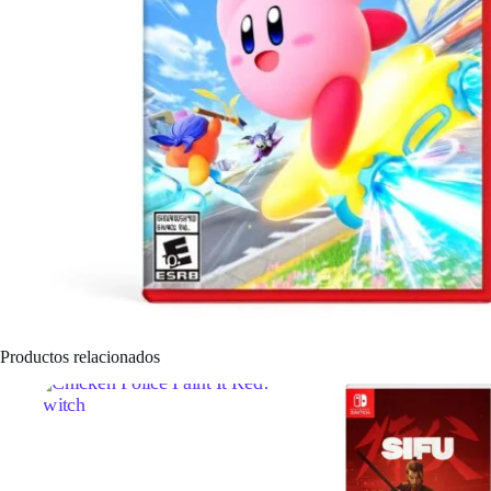
Productos relacionados