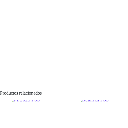
Productos relacionados