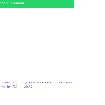
r con un asesor