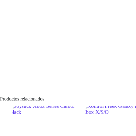
Productos relacionados