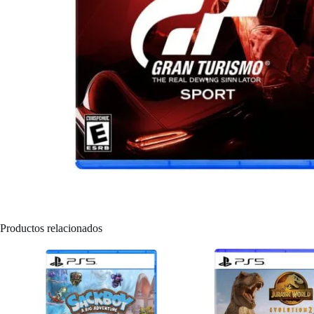
Productos relacionados