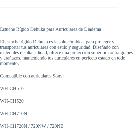
Estuche Rígido Dehuka para Auriculares de Diadema
El estuche rígido Dehuka es la solución ideal para proteger y
transportar tus auriculares con estilo y seguridad. Diseñado con
materiales de alta calidad, ofrece una protección superior contra golpes
y arañazos, manteniendo tus auriculares en perfecto estado en todo
momento.
Compatible con auriculares Sony:
WH-CH510
WH-CH520
WH-CH710N
WH-CH720N / 720NW / 720NB