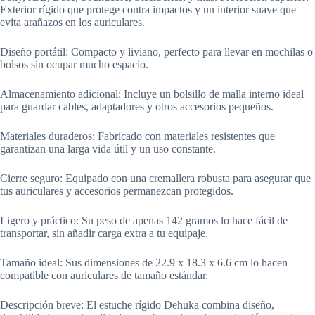
Exterior rígido que protege contra impactos y un interior suave que
evita arañazos en los auriculares.
Diseño portátil: Compacto y liviano, perfecto para llevar en mochilas o
bolsos sin ocupar mucho espacio.
Almacenamiento adicional: Incluye un bolsillo de malla interno ideal
para guardar cables, adaptadores y otros accesorios pequeños.
Materiales duraderos: Fabricado con materiales resistentes que
garantizan una larga vida útil y un uso constante.
Cierre seguro: Equipado con una cremallera robusta para asegurar que
tus auriculares y accesorios permanezcan protegidos.
Ligero y práctico: Su peso de apenas 142 gramos lo hace fácil de
transportar, sin añadir carga extra a tu equipaje.
Tamaño ideal: Sus dimensiones de 22.9 x 18.3 x 6.6 cm lo hacen
compatible con auriculares de tamaño estándar.
Descripción breve: El estuche rígido Dehuka combina diseño,