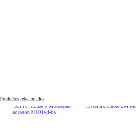
Productos relacionados